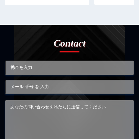
Contact